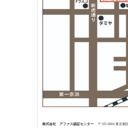
株式会社 アファス認証センター
〒105-0004 東京